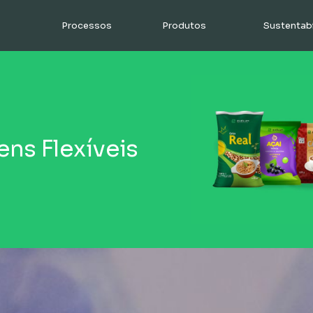
Processos
Produtos
Sustentabi
ns Flexíveis