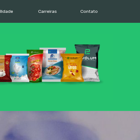
lidade
Carreiras
Contato